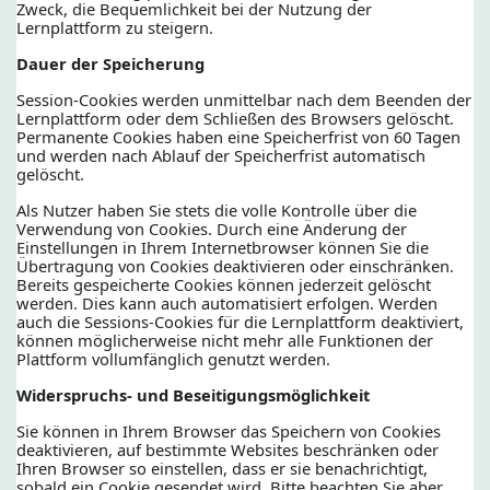
Zweck, die Bequemlichkeit bei der Nutzung der
Lernplattform zu steigern.
Dauer der Speicherung
Session-Cookies werden unmittelbar nach dem Beenden der
Lernplattform oder dem Schließen des Browsers gelöscht.
Permanente Cookies haben eine Speicherfrist von 60 Tagen
und werden nach Ablauf der Speicherfrist automatisch
gelöscht.
Als Nutzer haben Sie stets die volle Kontrolle über die
Verwendung von Cookies. Durch eine Änderung der
Einstellungen in Ihrem Internetbrowser können Sie die
Übertragung von Cookies deaktivieren oder einschränken.
Bereits gespeicherte Cookies können jederzeit gelöscht
werden. Dies kann auch automatisiert erfolgen. Werden
auch die Sessions-Cookies für die Lernplattform deaktiviert,
können möglicherweise nicht mehr alle Funktionen der
Plattform vollumfänglich genutzt werden.
Widerspruchs- und Beseitigungsmöglichkeit
Sie können in Ihrem Browser das Speichern von Cookies
deaktivieren, auf bestimmte Websites beschränken oder
Ihren Browser so einstellen, dass er sie benachrichtigt,
sobald ein Cookie gesendet wird. Bitte beachten Sie aber,