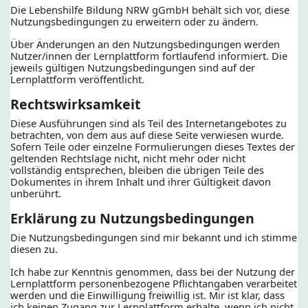
Die Lebenshilfe Bildung NRW gGmbH behält sich vor, diese
Nutzungsbedingungen zu erweitern oder zu ändern.
Über Änderungen an den Nutzungsbedingungen werden
Nutzer/innen der Lernplattform fortlaufend informiert. Die
jeweils gültigen Nutzungsbedingungen sind auf der
Lernplattform veröffentlicht.
Rechtswirksamkeit
Diese Ausführungen sind als Teil des Internetangebotes zu
betrachten, von dem aus auf diese Seite verwiesen wurde.
Sofern Teile oder einzelne Formulierungen dieses Textes der
geltenden Rechtslage nicht, nicht mehr oder nicht
vollständig entsprechen, bleiben die übrigen Teile des
Dokumentes in ihrem Inhalt und ihrer Gültigkeit davon
unberührt.
Erklärung zu Nutzungsbedingungen
Die Nutzungsbedingungen sind mir bekannt und ich stimme
diesen zu.
Ich habe zur Kenntnis genommen, dass bei der Nutzung der
Lernplattform personenbezogene Pflichtangaben verarbeitet
werden und die Einwilligung freiwillig ist. Mir ist klar, dass
ich keinen Zugang zur Lernplattform erhalte, wenn ich nicht