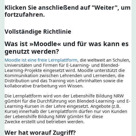
Klicken Sie anschließend auf "Weiter", um
fortzufahren.
Vollständige Richtlinie
Was ist »Moodle« und für was kann es
genutzt werden?
Moodle ist eine freie Lernplattform
, die weltweit an Schulen,
Universitäten und Firmen für E-Learning- und Blended-
Learning-Projekte eingesetzt wird. Moodle unterstützt die
Kommunikation zwischen Lehrenden und Lernenden, die
Distribution und das Training von Lehrinhalten sowie die
kollaborative Erarbeitung von Wissen.
Die Lernplattform wird von der Lebenshilfe Bildung NRW
gGmbH für die Durchführung von Blended-Learning- und E-
Learning-Kursen in der Lehre eingesetzt. Angebote (z.B.
Kurse) innerhalb der Lernplattform dürfen nur von Kunden
der Lebenshilfe Bildung NRW gGmbH für diese
Zwecke erstellt und betrieben werden.
Wer hat worauf Zugriff?