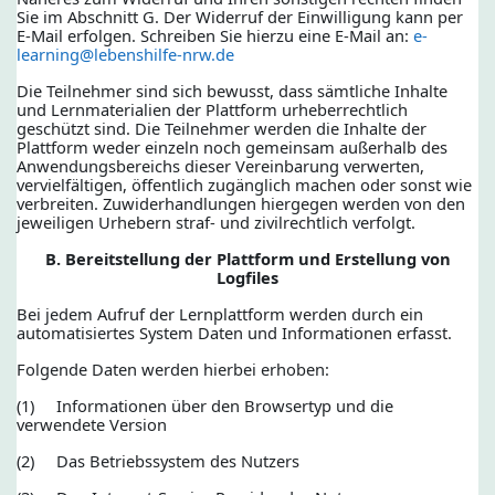
Sie im Abschnitt G. Der Widerruf der Einwilligung kann per
E-Mail erfolgen. Schreiben Sie hierzu eine E-Mail an:
e-
learning@lebenshilfe-nrw.de
Die Teilnehmer sind sich bewusst, dass sämtliche Inhalte
und Lernmaterialien der Plattform urheberrechtlich
geschützt sind. Die Teilnehmer werden die Inhalte der
Plattform weder einzeln noch gemeinsam außerhalb des
Anwendungsbereichs dieser Vereinbarung verwerten,
vervielfältigen, öffentlich zugänglich machen oder sonst wie
verbreiten. Zuwiderhandlungen hiergegen werden von den
jeweiligen Urhebern straf- und zivilrechtlich verfolgt.
B. Bereitstellung der Plattform und Erstellung von
Logfiles
Bei jedem Aufruf der Lernplattform werden durch ein
automatisiertes System Daten und Informationen erfasst.
Folgende Daten werden hierbei erhoben:
(1) Informationen über den Browsertyp und die
verwendete Version
(2) Das Betriebssystem des Nutzers