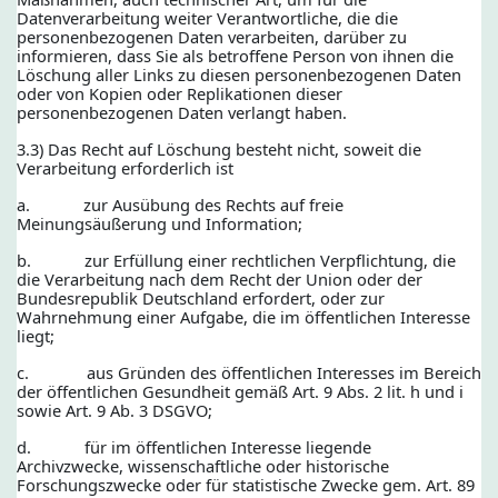
Datenverarbeitung weiter Verantwortliche, die die
personenbezogenen Daten verarbeiten, darüber zu
informieren, dass Sie als betroffene Person von ihnen die
Löschung aller Links zu diesen personenbezogenen Daten
oder von Kopien oder Replikationen dieser
personenbezogenen Daten verlangt haben.
3.3) Das Recht auf Löschung besteht nicht, soweit die
Verarbeitung erforderlich ist
a. zur Ausübung des Rechts auf freie
Meinungsäußerung und Information;
b. zur Erfüllung einer rechtlichen Verpflichtung, die
die Verarbeitung nach dem Recht der Union oder der
Bundesrepublik Deutschland erfordert, oder zur
Wahrnehmung einer Aufgabe, die im öffentlichen Interesse
liegt;
c. aus Gründen des öffentlichen Interesses im Bereich
der öffentlichen Gesundheit gemäß Art. 9 Abs. 2 lit. h und i
sowie Art. 9 Ab. 3 DSGVO;
d. für im öffentlichen Interesse liegende
Archivzwecke, wissenschaftliche oder historische
Forschungszwecke oder für statistische Zwecke gem. Art. 89