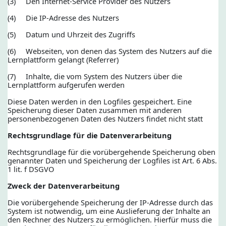
(3) Den Internet-Service Provider des Nutzers
(4) Die IP-Adresse des Nutzers
(5) Datum und Uhrzeit des Zugriffs
(6) Webseiten, von denen das System des Nutzers auf die
Lernplattform gelangt (Referrer)
(7) Inhalte, die vom System des Nutzers über die
Lernplattform aufgerufen werden
Diese Daten werden in den Logfiles gespeichert. Eine
Speicherung dieser Daten zusammen mit anderen
personenbezogenen Daten des Nutzers findet nicht statt
Rechtsgrundlage für die Datenverarbeitung
Rechtsgrundlage für die vorübergehende Speicherung oben
genannter Daten und Speicherung der Logfiles ist Art. 6 Abs.
1 lit. f DSGVO
Zweck der Datenverarbeitung
Die vorübergehende Speicherung der IP-Adresse durch das
System ist notwendig, um eine Auslieferung der Inhalte an
den Rechner des Nutzers zu ermöglichen. Hierfür muss die