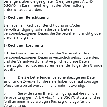
verlangen, über die geeigneten Garantien gem. Art. 46
DSGVO im Zusammenhang mit der Übermittlung
unterrichtet zu werden.
2) Recht auf Berichtigung
Sie haben ein Recht auf Berichtigung und/oder
Vervollständigung, sofern die verarbeiteten
personenbezogenen Daten, die Sie betreffen, unrichtig oder
unvollständig sind.
3) Recht auf Löschung
3.1) Sie können verlangen, dass die Sie betreffenden
personenbezogenen Daten unverzüglich gelöscht werden,
und der Verantwortliche ist verpflichtet, diese Daten
unverzüglich zu löschen, sofern einer der folgenden Gründe
zutrifft:
a. Die Sie betreffenden personenbezogenen Daten
sind für die Zwecke, für die sie erhoben oder auf sonstige
Weise verarbeitet wurden, nicht mehr notwendig.
b. Sie widerrufen Ihre Einwilligung, auf die sich die
Verarbeitung gem. Art. 6 Abs. 1 lit. a DSGVO stützte, und es
fehlt an einer anderweitigen Rechtsgrundlage für die
Verarbeitung.