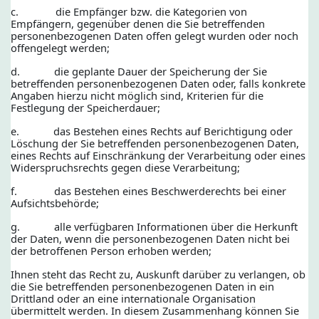
c. die Empfänger bzw. die Kategorien von
Empfängern, gegenüber denen die Sie betreffenden
personenbezogenen Daten offen gelegt wurden oder noch
offengelegt werden;
d. die geplante Dauer der Speicherung der Sie
betreffenden personenbezogenen Daten oder, falls konkrete
Angaben hierzu nicht möglich sind, Kriterien für die
Festlegung der Speicherdauer;
e. das Bestehen eines Rechts auf Berichtigung oder
Löschung der Sie betreffenden personenbezogenen Daten,
eines Rechts auf Einschränkung der Verarbeitung oder eines
Widerspruchsrechts gegen diese Verarbeitung;
f. das Bestehen eines Beschwerderechts bei einer
Aufsichtsbehörde;
g. alle verfügbaren Informationen über die Herkunft
der Daten, wenn die personenbezogenen Daten nicht bei
der betroffenen Person erhoben werden;
Ihnen steht das Recht zu, Auskunft darüber zu verlangen, ob
die Sie betreffenden personenbezogenen Daten in ein
Drittland oder an eine internationale Organisation
übermittelt werden. In diesem Zusammenhang können Sie