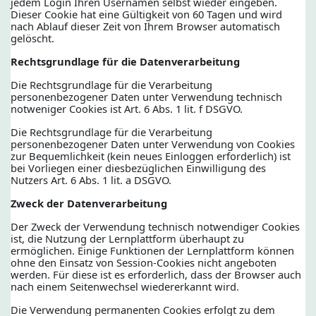
jedem Login Ihren Usernamen selbst wieder eingeben.
Dieser Cookie hat eine Gültigkeit von 60 Tagen und wird
nach Ablauf dieser Zeit von Ihrem Browser automatisch
gelöscht.
Rechtsgrundlage für die Datenverarbeitung
Die Rechtsgrundlage für die Verarbeitung
personenbezogener Daten unter Verwendung technisch
notweniger Cookies ist Art. 6 Abs. 1 lit. f DSGVO.
Die Rechtsgrundlage für die Verarbeitung
personenbezogener Daten unter Verwendung von Cookies
zur Bequemlichkeit (kein neues Einloggen erforderlich) ist
bei Vorliegen einer diesbezüglichen Einwilligung des
Nutzers Art. 6 Abs. 1 lit. a DSGVO.
Zweck der Datenverarbeitung
Der Zweck der Verwendung technisch notwendiger Cookies
ist, die Nutzung der Lernplattform überhaupt zu
ermöglichen. Einige Funktionen der Lernplattform können
ohne den Einsatz von Session-Cookies nicht angeboten
werden. Für diese ist es erforderlich, dass der Browser auch
nach einem Seitenwechsel wiedererkannt wird.
Die Verwendung permanenten Cookies erfolgt zu dem