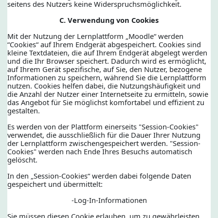
seitens des Nutzers keine Widerspruchsmöglichkeit.
C. Verwendung von Cookies
Mit der Nutzung der Lernplattform „Moodle“ werden
“Cookies“ auf Ihrem Endgerät abgespeichert. Cookies sind
kleine Textdateien, die auf Ihrem Endgerät abgelegt werden
und die Ihr Browser speichert. Dadurch wird es ermöglicht,
auf Ihrem Gerät spezifische, auf Sie, den Nutzer, bezogene
Informationen zu speichern, während Sie die Lernplattform
nutzen. Cookies helfen dabei, die Nutzungshäufigkeit und
die Anzahl der Nutzer einer Internetseite zu ermitteln, sowie
das Angebot für Sie möglichst komfortabel und effizient zu
gestalten.
Es werden von der Plattform einerseits "Session-Cookies"
verwendet, die ausschließlich für die Dauer Ihrer Nutzung
der Lernplattform zwischengespeichert werden. "Session-
Cookies" werden nach Ende Ihres Besuchs automatisch
gelöscht.
In den „Session-Cookies“ werden dabei folgende Daten
gespeichert und übermittelt:
-Log-In-Informationen
Sie müssen diesen Cookie erlauben, um zu gewährleisten