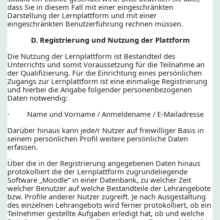
dass Sie in diesem Fall mit einer eingeschränkten
Darstellung der Lernplattform und mit einer
eingeschränkten Benutzerführung rechnen müssen.
D. Registrierung und Nutzung der Plattform
Die Nutzung der Lernplattform ist Bestandteil des
Unterrichts und somit Voraussetzung für die Teilnahme an
der Qualifizierung. Für die Einrichtung eines persönlichen
Zugangs zur Lernplattform ist eine einmalige Registrierung
und hierbei die Angabe folgender personenbezogenen
Daten notwendig:
· Name und Vorname / Anmeldename / E-Mailadresse
Darüber hinaus kann jede/r Nutzer auf freiwilliger Basis in
seinem persönlichen Profil weitere persönliche Daten
erfassen.
Über die in der Registrierung angegebenen Daten hinaus
protokolliert die der Lernplattform zugrundeliegende
Software „Moodle“ in einer Datenbank, zu welcher Zeit
welcher Benutzer auf welche Bestandteile der Lehrangebote
bzw. Profile anderer Nutzer zugreift. Je nach Ausgestaltung
des einzelnen Lehrangebots wird ferner protokolliert, ob ein
Teilnehmer gestellte Aufgaben erledigt hat, ob und welche