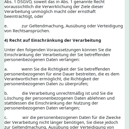
Abs. 1 DSGVO, soweit das in Abs. 1 genannte Recht
voraussichtlich die Verwirklichung der Ziele dieser
Verarbeitung unmöglich macht oder ernsthaft
beeinträchtigt, oder
e. zur Geltendmachung, Ausübung oder Verteidigung
von Rechtsansprüchen.
4) Recht auf Einschränkung der Verarbeitung
Unter den folgenden Voraussetzungen können Sie die
Einschränkung der Verarbeitung der Sie betreffenden
personenbezogenen Daten verlangen:
a. wenn Sie die Richtigkeit der Sie betreffenden
personenbezogenen für eine Dauer bestreiten, die es dem
Verantwortlichen ermöglicht, die Richtigkeit der
personenbezogenen Daten zu überprüfen;
b. die Verarbeitung unrechtmäßig ist und Sie die
Löschung der personenbezogenen Daten ablehnen und
stattdessen die Einschränkung der Nutzung der
personenbezogenen Daten verlangen;
c. wir die personenbezogenen Daten für die Zwecke
der Verarbeitung nicht länger benötigen, Sie diese jedoch
zur Geltendmachung, Ausübung oder Verteidigung von