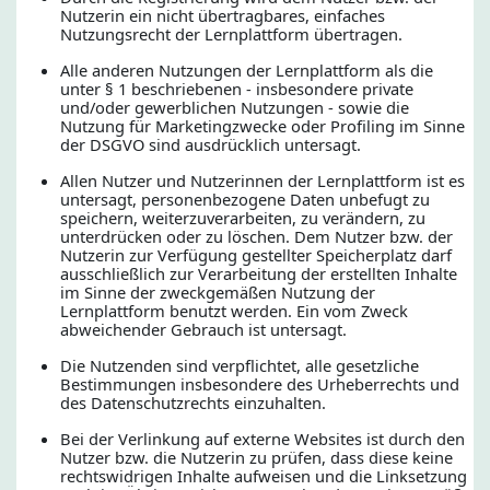
Nutzerin ein nicht übertragbares, einfaches
Nutzungsrecht der Lernplattform übertragen.
Alle anderen Nutzungen der Lernplattform als die
unter § 1 beschriebenen ‑ insbesondere private
und/oder gewerblichen Nutzungen ‑ sowie die
Nutzung für Marketingzwecke oder Profiling im Sinne
der DSGVO sind ausdrücklich untersagt.
Allen Nutzer und Nutzerinnen der Lernplattform ist es
untersagt, personenbezogene Daten unbefugt zu
speichern, weiterzuverarbeiten, zu verändern, zu
unterdrücken oder zu löschen. Dem Nutzer bzw. der
Nutzerin zur Verfügung gestellter Speicherplatz darf
ausschließlich zur Verarbeitung der erstellten Inhalte
im Sinne der zweckgemäßen Nutzung der
Lernplattform benutzt werden. Ein vom Zweck
abweichender Gebrauch ist untersagt.
Die Nutzenden sind verpflichtet, alle gesetzliche
Bestimmungen insbesondere des Urheberrechts und
des Datenschutzrechts einzuhalten.
Bei der Verlinkung auf externe Websites ist durch den
Nutzer bzw. die Nutzerin zu prüfen, dass diese keine
rechtswidrigen Inhalte aufweisen und die Linksetzung