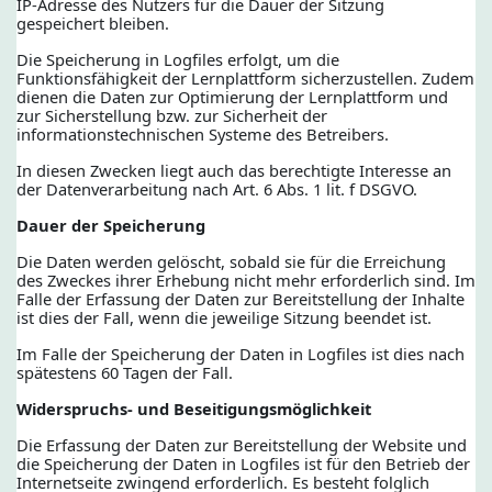
IP-Adresse des Nutzers für die Dauer der Sitzung
gespeichert bleiben.
Die Speicherung in Logfiles erfolgt, um die
Funktionsfähigkeit der Lernplattform sicherzustellen. Zudem
dienen die Daten zur Optimierung der Lernplattform und
zur Sicherstellung bzw. zur Sicherheit der
informationstechnischen Systeme des Betreibers.
In diesen Zwecken liegt auch das berechtigte Interesse an
der Datenverarbeitung nach Art. 6 Abs. 1 lit. f DSGVO.
Dauer der Speicherung
Die Daten werden gelöscht, sobald sie für die Erreichung
des Zweckes ihrer Erhebung nicht mehr erforderlich sind. Im
Falle der Erfassung der Daten zur Bereitstellung der Inhalte
ist dies der Fall, wenn die jeweilige Sitzung beendet ist.
Im Falle der Speicherung der Daten in Logfiles ist dies nach
spätestens 60 Tagen der Fall.
Widerspruchs- und Beseitigungsmöglichkeit
Die Erfassung der Daten zur Bereitstellung der Website und
die Speicherung der Daten in Logfiles ist für den Betrieb der
Internetseite zwingend erforderlich. Es besteht folglich