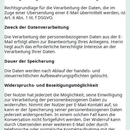
Rechtsgrundlage für die Verarbeitung der Daten, die im
Zuge einer Übersendung einer E-Mail übermittelt werden, ist
Art. 6 Abs. 1 lit. f DSGVO.
Zweck der Datenverarbeitung
Die Verarbeitung der personenbezogenen Daten aus der E-
Mail erfolgt allein zur Beantwortung Ihres Anliegens. Hierin
liegt auch das erforderliche berechtigte Interesse an der
Verarbeitung Ihrer Daten.
Dauer der Speicherung
Die Daten werden nach Ablauf der handels- und
steuerrechtlichen Aufbewahrungspflichten gelöscht.
Widerspruchs- und Beseitigungsmöglichkeit
Der Nutzer hat jederzeit die Möglichkeit, seine Einwilligung
zur Verarbeitung der personenbezogenen Daten zu
widerrufen. Nimmt der Nutzer per E-Mail-Kontakt auf, so
kann er der Speicherung seiner personenbezogenen Daten
jederzeit widersprechen. In einem solchen Fall kann die
Konversation nicht fortgeführt werden. Der Widerruf kann
durch Übersenden einer weiteren E-Mail oder durch
telefonische oder postalische Kontaktaufnahme mit der