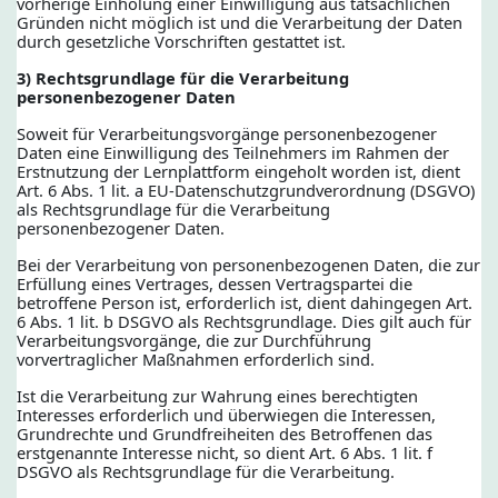
vorherige Einholung einer Einwilligung aus tatsächlichen
Gründen nicht möglich ist und die Verarbeitung der Daten
durch gesetzliche Vorschriften gestattet ist.
3) Rechtsgrundlage für die Verarbeitung
personenbezogener Daten
Soweit für Verarbeitungsvorgänge personenbezogener
Daten eine Einwilligung des Teilnehmers im Rahmen der
Erstnutzung der Lernplattform eingeholt worden ist, dient
Art. 6 Abs. 1 lit. a EU-Datenschutzgrundverordnung (DSGVO)
als Rechtsgrundlage für die Verarbeitung
personenbezogener Daten.
Bei der Verarbeitung von personenbezogenen Daten, die zur
Erfüllung eines Vertrages, dessen Vertragspartei die
betroffene Person ist, erforderlich ist, dient dahingegen Art.
6 Abs. 1 lit. b DSGVO als Rechtsgrundlage. Dies gilt auch für
Verarbeitungsvorgänge, die zur Durchführung
vorvertraglicher Maßnahmen erforderlich sind.
Ist die Verarbeitung zur Wahrung eines berechtigten
Interesses erforderlich und überwiegen die Interessen,
Grundrechte und Grundfreiheiten des Betroffenen das
erstgenannte Interesse nicht, so dient Art. 6 Abs. 1 lit. f
DSGVO als Rechtsgrundlage für die Verarbeitung.