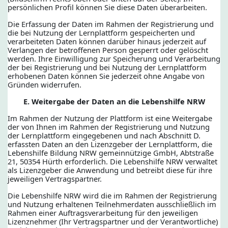
persönlichen Profil können Sie diese Daten überarbeiten.
Die Erfassung der Daten im Rahmen der Registrierung und
die bei Nutzung der Lernplattform gespeicherten und
verarbeiteten Daten können darüber hinaus jederzeit auf
Verlangen der betroffenen Person gesperrt oder gelöscht
werden. Ihre Einwilligung zur Speicherung und Verarbeitung
der bei Registrierung und bei Nutzung der Lernplattform
erhobenen Daten können Sie jederzeit ohne Angabe von
Gründen widerrufen.
E. Weitergabe der Daten an die Lebenshilfe NRW
Im Rahmen der Nutzung der Plattform ist eine Weitergabe
der von Ihnen im Rahmen der Registrierung und Nutzung
der Lernplattform eingegebenen und nach Abschnitt D.
erfassten Daten an den Lizenzgeber der Lernplattform, die
Lebenshilfe Bildung NRW gemeinnützige GmbH, Abtstraße
21, 50354 Hürth erforderlich. Die Lebenshilfe NRW verwaltet
als Lizenzgeber die Anwendung und betreibt diese für ihre
jeweiligen Vertragspartner.
Die Lebenshilfe NRW wird die im Rahmen der Registrierung
und Nutzung erhaltenen Teilnehmerdaten ausschließlich im
Rahmen einer Auftragsverarbeitung für den jeweiligen
Lizenznehmer (Ihr Vertragspartner und der Verantwortliche)