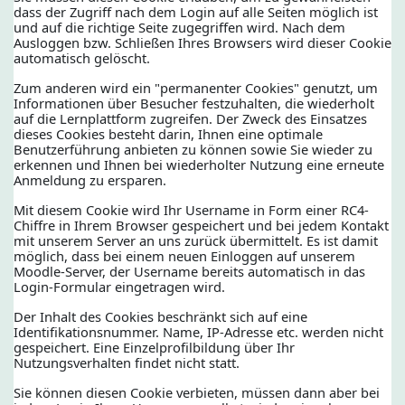
dass der Zugriff nach dem Login auf alle Seiten möglich ist
und auf die richtige Seite zugegriffen wird. Nach dem
Ausloggen bzw. Schließen Ihres Browsers wird dieser Cookie
automatisch gelöscht.
Zum anderen wird ein "permanenter Cookies" genutzt, um
Informationen über Besucher festzuhalten, die wiederholt
auf die Lernplattform zugreifen. Der Zweck des Einsatzes
dieses Cookies besteht darin, Ihnen eine optimale
Benutzerführung anbieten zu können sowie Sie wieder zu
erkennen und Ihnen bei wiederholter Nutzung eine erneute
Anmeldung zu ersparen.
Mit diesem Cookie wird Ihr Username in Form einer RC4-
Chiffre in Ihrem Browser gespeichert und bei jedem Kontakt
mit unserem Server an uns zurück übermittelt. Es ist damit
möglich, dass bei einem neuen Einloggen auf unserem
Moodle-Server, der Username bereits automatisch in das
Login-Formular eingetragen wird.
Der Inhalt des Cookies beschränkt sich auf eine
Identifikationsnummer. Name, IP-Adresse etc. werden nicht
gespeichert. Eine Einzelprofilbildung über Ihr
Nutzungsverhalten findet nicht statt.
Sie können diesen Cookie verbieten, müssen dann aber bei