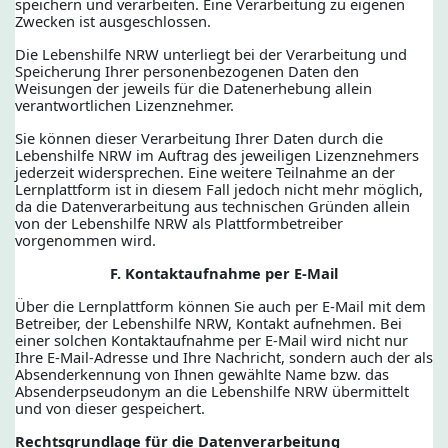
speichern und verarbeiten. Eine Verarbeitung zu eigenen
Zwecken ist ausgeschlossen.
Die Lebenshilfe NRW unterliegt bei der Verarbeitung und
Speicherung Ihrer personenbezogenen Daten den
Weisungen der jeweils für die Datenerhebung allein
verantwortlichen Lizenznehmer.
Sie können dieser Verarbeitung Ihrer Daten durch die
Lebenshilfe NRW im Auftrag des jeweiligen Lizenznehmers
jederzeit widersprechen. Eine weitere Teilnahme an der
Lernplattform ist in diesem Fall jedoch nicht mehr möglich,
da die Datenverarbeitung aus technischen Gründen allein
von der Lebenshilfe NRW als Plattformbetreiber
vorgenommen wird.
F. Kontaktaufnahme per E-Mail
Über die Lernplattform können Sie auch per E-Mail mit dem
Betreiber, der Lebenshilfe NRW, Kontakt aufnehmen. Bei
einer solchen Kontaktaufnahme per E-Mail wird nicht nur
Ihre E-Mail-Adresse und Ihre Nachricht, sondern auch der als
Absenderkennung von Ihnen gewählte Name bzw. das
Absenderpseudonym an die Lebenshilfe NRW übermittelt
und von dieser gespeichert.
Rechtsgrundlage für die Datenverarbeitung