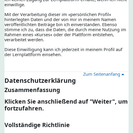
einwillige.
Mit der Verarbeitung dieser im »persönlichen Profil«
hinterlegten Daten und der von mir in meinem Namen
veröffentlichten Beiträge bin ich einverstanden. Ebenso
stimme ich zu, dass die Daten, die durch meine Nutzung im
Rahmen eines »Kurses« oder der Plattform entstehen,
verarbeitet werden.
Diese Einwilligung kann ich jederzeit in meinem Profil auf
der Lernplattform einsehen.
Zum Seitenanfang
Datenschutzerklärung
Zusammenfassung
Klicken Sie anschließend auf "Weiter", um
fortzufahren.
Vollständige Richtlinie