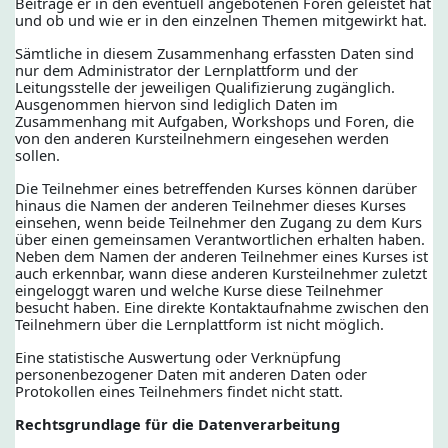
Beiträge er in den eventuell angebotenen Foren geleistet hat
und ob und wie er in den einzelnen Themen mitgewirkt hat.
Sämtliche in diesem Zusammenhang erfassten Daten sind
nur dem Administrator der Lernplattform und der
Leitungsstelle der jeweiligen Qualifizierung zugänglich.
Ausgenommen hiervon sind lediglich Daten im
Zusammenhang mit Aufgaben, Workshops und Foren, die
von den anderen Kursteilnehmern eingesehen werden
sollen.
Die Teilnehmer eines betreffenden Kurses können darüber
hinaus die Namen der anderen Teilnehmer dieses Kurses
einsehen, wenn beide Teilnehmer den Zugang zu dem Kurs
über einen gemeinsamen Verantwortlichen erhalten haben.
Neben dem Namen der anderen Teilnehmer eines Kurses ist
auch erkennbar, wann diese anderen Kursteilnehmer zuletzt
eingeloggt waren und welche Kurse diese Teilnehmer
besucht haben. Eine direkte Kontaktaufnahme zwischen den
Teilnehmern über die Lernplattform ist nicht möglich.
Eine statistische Auswertung oder Verknüpfung
personenbezogener Daten mit anderen Daten oder
Protokollen eines Teilnehmers findet nicht statt.
Rechtsgrundlage für die Datenverarbeitung