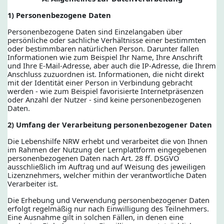
1) Personenbezogene Daten
Personenbezogene Daten sind Einzelangaben über
persönliche oder sachliche Verhältnisse einer bestimmten
oder bestimmbaren natürlichen Person. Darunter fallen
Informationen wie zum Beispiel Ihr Name, Ihre Anschrift
und Ihre E-Mail-Adresse, aber auch die IP-Adresse, die Ihrem
Anschluss zuzuordnen ist. Informationen, die nicht direkt
mit der Identität einer Person in Verbindung gebracht
werden - wie zum Beispiel favorisierte Internetpräsenzen
oder Anzahl der Nutzer - sind keine personenbezogenen
Daten.
2) Umfang der Verarbeitung personenbezogener Daten
Die Lebenshilfe NRW erhebt und verarbeitet die von Ihnen
im Rahmen der Nutzung der Lernplattform eingegebenen
personenbezogenen Daten nach Art. 28 ff. DSGVO
ausschließlich im Auftrag und auf Weisung des jeweiligen
Lizenznehmers, welcher mithin der verantwortliche Daten
Verarbeiter ist.
Die Erhebung und Verwendung personenbezogener Daten
erfolgt regelmäßig nur nach Einwilligung des Teilnehmers.
Eine Ausnahme gilt in solchen Fällen, in denen eine