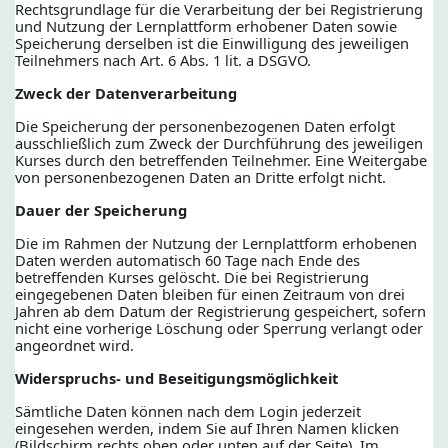
Rechtsgrundlage für die Verarbeitung der bei Registrierung
und Nutzung der Lernplattform erhobener Daten sowie
Speicherung derselben ist die Einwilligung des jeweiligen
Teilnehmers nach Art. 6 Abs. 1 lit. a DSGVO.
Zweck der Datenverarbeitung
Die Speicherung der personenbezogenen Daten erfolgt
ausschließlich zum Zweck der Durchführung des jeweiligen
Kurses durch den betreffenden Teilnehmer. Eine Weitergabe
von personenbezogenen Daten an Dritte erfolgt nicht.
Dauer der Speicherung
Die im Rahmen der Nutzung der Lernplattform erhobenen
Daten werden automatisch 60 Tage nach Ende des
betreffenden Kurses gelöscht. Die bei Registrierung
eingegebenen Daten bleiben für einen Zeitraum von drei
Jahren ab dem Datum der Registrierung gespeichert, sofern
nicht eine vorherige Löschung oder Sperrung verlangt oder
angeordnet wird.
Widerspruchs- und Beseitigungsmöglichkeit
Sämtliche Daten können nach dem Login jederzeit
eingesehen werden, indem Sie auf Ihren Namen klicken
(Bildschirm rechts oben oder unten auf der Seite). Im